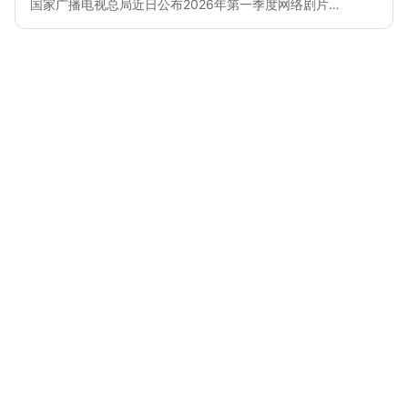
国家广播电视总局近日公布2026年第一季度网络剧片…