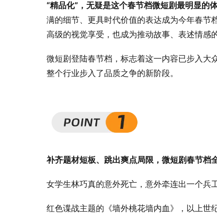
“精品化”，无疑是这个春节档微短剧最明显的
满的细节、更具时代价值的表达成为今年春节
高级的视觉享受，也成为推动故事、表述情感
微短剧登陆春节档，标志着这一内容已步入大众
整个行业步入了品质之争的新阶段。
补齐题材短板、跳出爽点局限，微短剧春节档
女学生林巧真的意外死亡，意外牵连出一个兵
红色谍战主题的《墙外桃花墙内血》，以上世纪