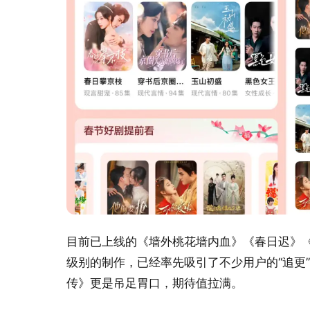
目前已上线的《墙外桃花墙内血》《春日迟》
级别的制作，已经率先吸引了不少用户的“追更
传》更是吊足胃口，期待值拉满。