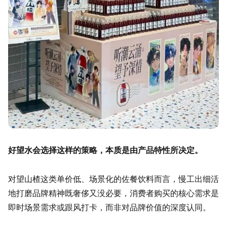
好望水会选择这样的策略，本质是由产品特性所决定。
对望山楂这类单价低、场景化的佐餐饮料而言，慢工出细活
地打磨品牌精神既奢侈又没必要，消费者购买的核心需求是
即时场景需求或跟风打卡，而非对品牌价值的深度认同。