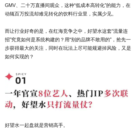
GMV、二十万直播间观众，这种“低成本高转化”的能力，在
动辄百万投流却难见转化的饮料行业里，实属少见。
而让行业好奇的是，在红海竞争之中，好望水这套“流量连
招”究竟如何是系统构建的？用“别的品牌不敢用的”，抢先一
步获得最大的关注，同时在玩法上尽可能规避掉风险，又是
如何实现的？
好望水一起盘就是营销高手。