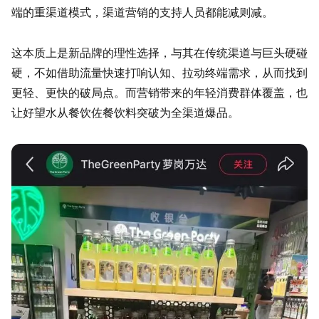
端的重渠道模式，渠道营销的支持人员都能减则减。
这本质上是新品牌的理性选择，与其在传统渠道与巨头硬碰
硬，不如借助流量快速打响认知、拉动终端需求，从而找到
更轻、更快的破局点。而营销带来的年轻消费群体覆盖，也
让好望水从餐饮佐餐饮料突破为全渠道爆品。