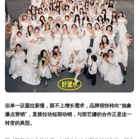
但单一议题拉新慢，跟不上增长需求，品牌很快转向“抽象
爆点营销”，直接拉动短期动销，与那艺娜的合作正是这一
转变的典型。