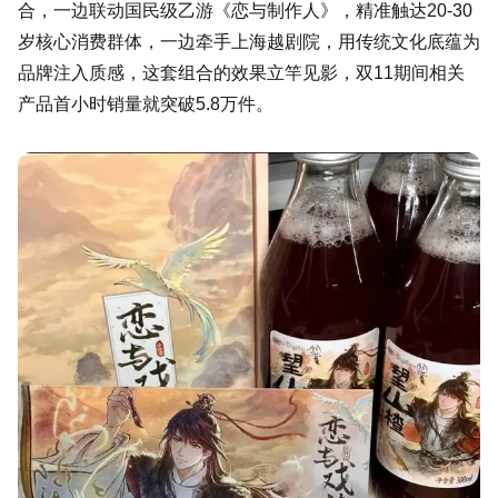
合，一边联动国民级乙游《恋与制作人》，精准触达20-30
岁核心消费群体，一边牵手上海越剧院，用传统文化底蕴为
品牌注入质感，这套组合的效果立竿见影，双11期间相关
产品首小时销量就突破5.8万件。