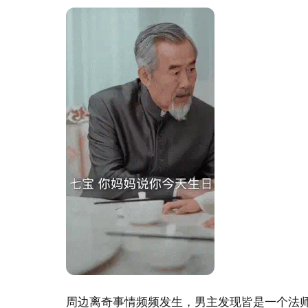
周边离奇事情频频发生，男主发现皆是一个法