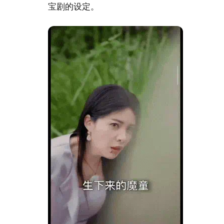
宝剧的设定。