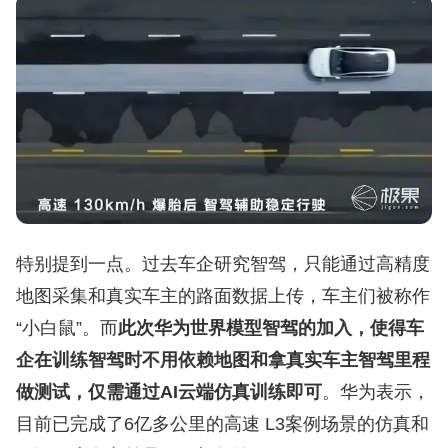
特别提到一点。过去车企研究智驾，只能通过高精度
地图采集和真实车主的路面数据上传，车主们被称作
“小白鼠”。而
此次华为世界模型智驾的加入，使得车
企在训练智驾时不用依赖地图和拿真实车主智驾里程
做测试，仅需通过AI云端仿真训练即可
。华为表示，
目前已完成了6亿多公里的高速 L3案例场景的仿真和