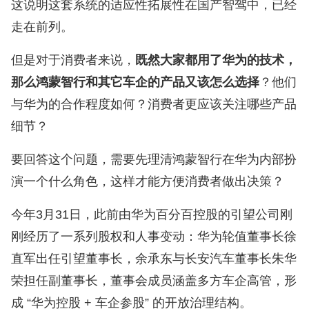
这说明这套系统的适应性拓展性在国产智驾中，已经
走在前列。
但是对于消费者来说，
既然大家都用了华为的技术，
那么鸿蒙智行和其它车企的产品又该怎么选择
？他们
与华为的合作程度如何？消费者更应该关注哪些产品
细节？
要回答这个问题，需要先理清鸿蒙智行在华为内部扮
演一个什么角色，这样才能方便消费者做出决策？
今年3月31日，此前由华为百分百控股的引望公司刚
刚经历了一系列股权和人事变动：华为轮值董事长徐
直军出任引望董事长，余承东与长安汽车董事长朱华
荣担任副董事长，董事会成员涵盖多方车企高管，形
成 “华为控股 + 车企参股” 的开放治理结构。