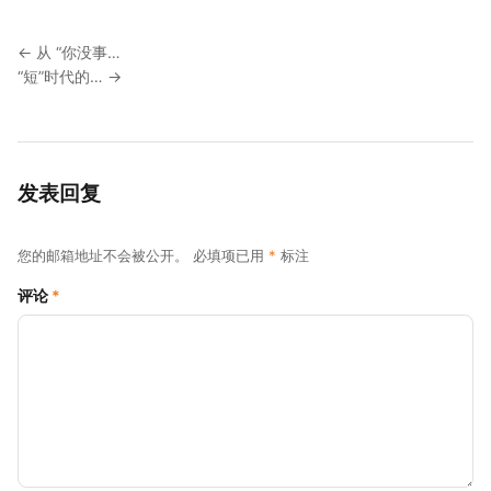
← 从 “你没事…
“短”时代的… →
发表回复
您的邮箱地址不会被公开。
必填项已用
*
标注
评论
*