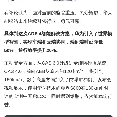
有评论认为，面对当前的监管重压、民众疑虑，华为
能够站出来继续引领行业，勇气可嘉。
具体到这次ADS 4智能解决方案，华为引入了世界模
型智驾，实现车端和云端协同，端到端时延降低
50%，通行效率提升20%。
主动安全方面，从CAS 3.0升级到全维防碰撞系统
CAS 4.0，前向AEB从原来的120 km/h ，提升到
150km/h。数字底盘方面加入了防爆胎功能。发布会
视频显示，使用华为技术的尊界S800在130km/h时
速的实测中开启LCC，同时遇到爆胎，依然能稳定行
驶。