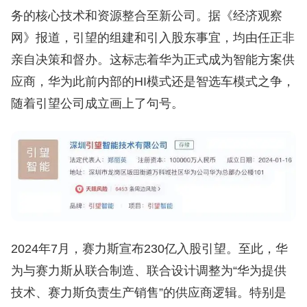
务的核心技术和资源整合至新公司。据《经济观察
网》报道，引望的组建和引入股东事宜，均由任正非
亲自决策和督办。这标志着华为正式成为智能方案供
应商，华为此前内部的HI模式还是智选车模式之争，
随着引望公司成立画上了句号。
2024年7月，赛力斯宣布230亿入股引望。至此，华
为与赛力斯从联合制造、联合设计调整为“华为提供
技术、赛力斯负责生产销售”的供应商逻辑。特别是