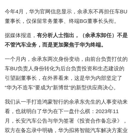
今年4月，华为官网信息显示，余承东不再担任车BU
董事长，仅保留常务董事、终端BG董事长头衔。
据媒体报道，
有分析人士指出，（余承东卸任）不是
不管汽车业务，而是更加聚焦于华为终端。
一个月内，余承东两次身份变动，由前台负责打仗的
车BU负责人身份转化为后台负责投资和生态建设的
引望副董事长，在外界看来，这是华为内部坚定了
“华为不造车”要成为“新博世”的新型供应商决心。
我们从一手打造鸿蒙智行的余承东先生的人事变动来
看，也就明白了华为在下一盘什么棋：2023年11
月，长安汽车公告与华为签署《投资合作备忘录》，
双方在备忘录中明确，华为拟将智能汽车解决方案业