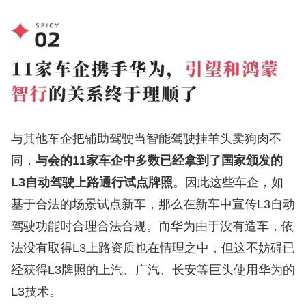
与其他车企把辅助驾驶当智能驾驶挂羊头卖狗肉不
同，
与会的11家车企中多数已经拿到了国家颁发的
L3自动驾驶上路通行试点牌照
。因此这些车企，如
基于合法的场景试点新车，那么在新车中宣传L3自动
驾驶功能时合理合法合规。而华为由于没有造车，依
法没有取得L3上路资质也在情理之中，但这不妨碍已
经获得L3牌照的上汽、广汽、长安等巨头使用华为的
L3技术。