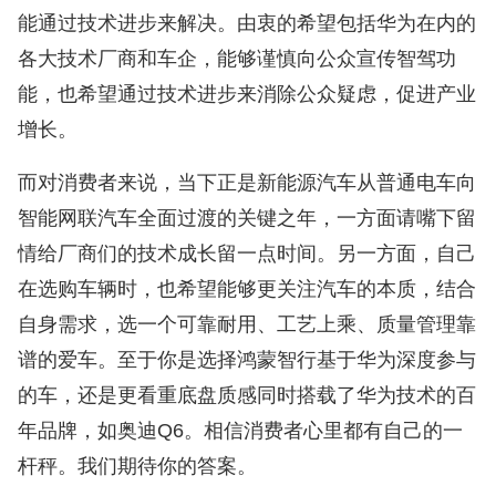
能通过技术进步来解决。由衷的希望包括华为在内的
各大技术厂商和车企，能够谨慎向公众宣传智驾功
能，也希望通过技术进步来消除公众疑虑，促进产业
增长。
而对消费者来说，当下正是新能源汽车从普通电车向
智能网联汽车全面过渡的关键之年，一方面请嘴下留
情给厂商们的技术成长留一点时间。另一方面，自己
在选购车辆时，也希望能够更关注汽车的本质，结合
自身需求，选一个可靠耐用、工艺上乘、质量管理靠
谱的爱车。至于你是选择鸿蒙智行基于华为深度参与
的车，还是更看重底盘质感同时搭载了华为技术的百
年品牌，如奥迪Q6。相信消费者心里都有自己的一
杆秤。我们期待你的答案。