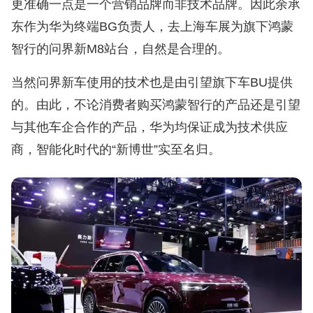
更准确一点是一个营销品牌而非技术品牌。因此余承
东作为华为终端BG负责人，去上海车展为旗下鸿蒙
智行的问界新M8站台，自然是合理的。
当然问界新车使用的技术也是由引望旗下车BU提供
的。由此，不论消费者购买鸿蒙智行的产品还是引望
与其他车企合作的产品，华为均保证成为技术供应
商，智能化时代的“新博世”实至名归。