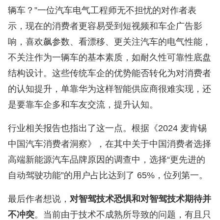
辆车？”一位汽车电气工程师无不担忧的对作者表
示，现在的消费者更容易受到短视频和车企广告影
响，喜欢飙参数、看漂移、更关注汽车的电气性能，
不关注作为一辆车的基本素质，如耐久性可靠性底盘
结构设计。这些传统车企的优势能否转化为对消费者
的认知提升，单靠华为这样智能供应商很难实现，还
是要靠车企多和车友交流，提升认知。
行业相关报告也指出了这一点。根据《2024 麦肯锡
中国汽车消费者洞察》，在其中关于中国消费者选择
高端新能源汽车品牌原因的调查中，选择“更先进的
自动驾驶功能”的用户占比达到了 65%，位列第一。
最后作者想说，
对智驾技术恐惧和对智驾技术期待并
不冲突
。当前由于技术不成熟所导致的问题，有且只