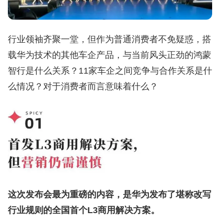
行业领袖齐聚一堂，但作为普通消费者不免疑惑，搭
载华为技术的其他车企产品，与当前风头正劲的鸿蒙
智行是什么关系？11家车企之间竞争与合作关系是什
么情况？对于消费者而言意味着什么？
这次发布会最为重磅的内容，是华为发布了堪称改写
行业规则的全国首个L3商用解决方案。