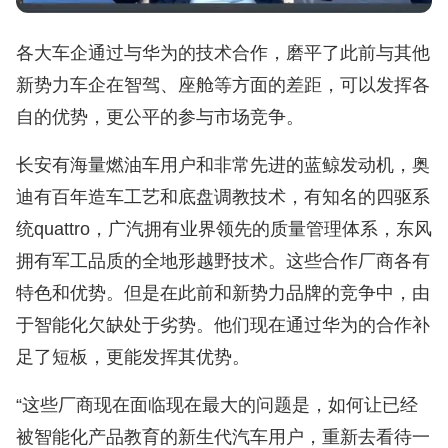
各大车企通过与华为的技术合作，磨平了此前与其他
新势力车企在智驾、座舱等方面的差距，可以发挥各
自的优势，更公平的参与市场竞争。
长安有海量燃油车用户和非常先进的蓝鲸发动机，奥
迪有百年造车工艺和底盘调教技术，有知名的四驱系
统quattro，广汽拥有业界领先的质量管理体系，东风
拥有军工品质的全地形越野技术。这些合作厂商各有
特色和优势。但是在此前和新势力品牌的竞争中，由
于智能化欠缺处于劣势。他们现在通过华为的合作补
足了短板，更能发挥其优势。
“这些厂商现在面临现在最大的问题是，如何让已经
被智能化产品教育的新生代汽车用户，重新去看待一