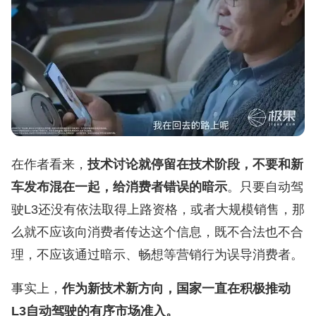
在作者看来，
技术讨论就停留在技术阶段，不要和新
车发布混在一起，给消费者错误的暗示
。只要自动驾
驶L3还没有依法取得上路资格，或者大规模销售，那
么就不应该向消费者传达这个信息，既不合法也不合
理，不应该通过暗示、畅想等营销行为误导消费者。
事实上，
作为新技术新方向，国家一直在积极推动
L3自动驾驶的有序市场准入。