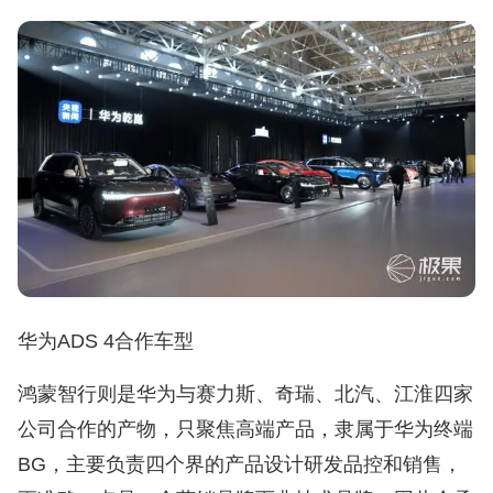
华为ADS 4合作车型
鸿蒙智行则是华为与赛力斯、奇瑞、北汽、江淮四家
公司合作的产物，只聚焦高端产品，隶属于华为终端
BG，主要负责四个界的产品设计研发品控和销售，