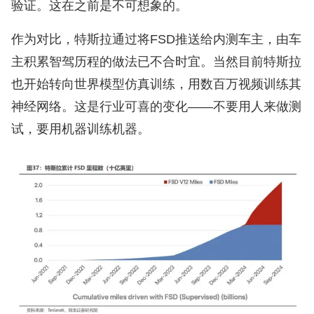
验证。这在之前是不可想象的。
作为对比，特斯拉通过将FSD推送给内测车主，由车
主积累智驾历程的做法已不合时宜。当然目前特斯拉
也开始转向世界模型仿真训练，用数百万视频训练其
神经网络。这是行业可喜的变化——不要用人来做测
试，要用机器训练机器。