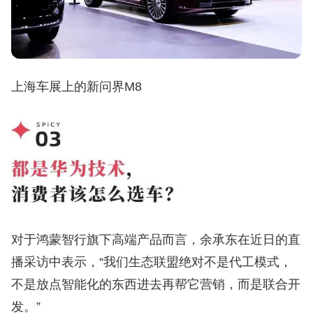
上海车展上的新问界M8
对于鸿蒙智行旗下高端产品而言，余承东在近日的直
播采访中表示，“我们生态联盟绝对不是代工模式，
不是放点智能化的东西进去再帮它营销，而是联合开
发。”