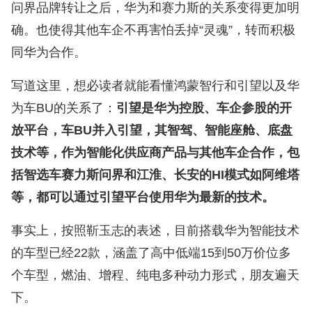
问界品牌转让之后，华为和赛力斯的关系变得更加明
确。也使得其他车企不再害怕丢掉“灵魂”，转而积极
同华为合作。
写道这里，想必读者就能看懂鸿蒙智行和引望以及华
为车BU的关系了：
引望是华为控股、车企参股的开
放平台，车BU并入引望，其智驾、智能座舱、底盘
技术等，作为智能化供应商产品与其他车企合作，包
括智选车赛力斯问界和江淮、长安的HI模式如阿维塔
等，都可以通过引望平台使用华为最新的技术。
事实上，按照靳玉志的表述，目前搭载华为智能技术
的车型已经22款，涵盖了高中低端15到50万价位多
个车型，燃油、增程、纯电多种动力形式，朋友遍天
下。