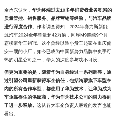
余承东认为，
华为终端过去10多年消费者业务积累的
质量管控、销售服务、品牌营销等经验，与汽车品牌
进行深度合作
。作者调查得知，2024年赛力斯新能
源汽车2024全年销量超42万辆，问界M9连续9个月
霸榜豪华车销冠。这个曾经以造小货车起家在重庆偏
安一隅的小厂，如今已成为中国新势力品牌中炙手可
热的明星公司之一，华为的深度参与功不可没。
但更为重要的是，随着华为自身经过一系列调整，通
过引望公司重新获得车企信任，包括鸿蒙旗下车型在
内的所有合作车型，都使用了华为技术，让华为成为
车企靠得住的供应商，华为作为技术公司的潜力得到
了进一步释放。
这从各大车企负责人最近的发言也能
看出。