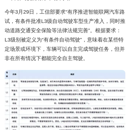
今年3月29日，工信部要求“有序推进智能联网汽车路
试，有条件批准L3级自动驾驶车型生产准入，同时推
动道路交通安全保险等法律法规完善”。根据要求：
L3级别被定义为“有条件自动驾驶”，意味着在某些特
定场景或环境下，车辆可以自主完成驾驶任务，但并
非在所有情况下都能完全自主驾驶。