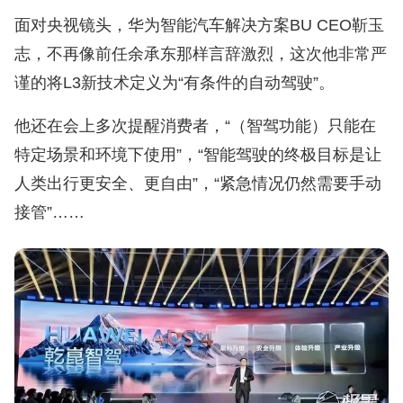
面对央视镜头，华为智能汽车解决方案BU CEO靳玉
志，不再像前任余承东那样言辞激烈，这次他非常严
谨的将L3新技术定义为“有条件的自动驾驶”。
他还在会上多次提醒消费者，“（智驾功能）只能在
特定场景和环境下使用”，“智能驾驶的终极目标是让
人类出行更安全、更自由”，“紧急情况仍然需要手动
接管”……