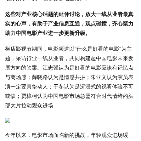
这些对产业核心话题的延伸讨论，放大一线从业者最真
实的心声，有助于产业信息互通，观点碰撞，齐心聚力
助力中国电影产业进一步更新升级。
横店影视节期间，电影频道以“什么是好看的电影”为主
题，采访行业一线从业者，共同构建起中国电影未来发
展方向的答案。江志强认为是好看的电影应该有记忆点
与离场感；薛晓路认为是情感共振；朱亚文认为演员表
演一定要真挚动人；于冬认为是沉浸式的视听体验不可
或缺；贾樟柯认为中国电影市场急需符合时代情绪的头
部大片拉动观众进场……
今年以来，电影市场面临新的挑战，年轻观众进场缓