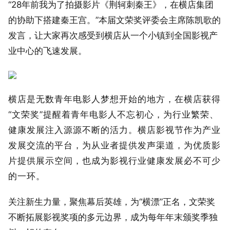
“28年前我为了拍摄影片《荆轲刺秦王》，在横店集团
的协助下搭建秦王宫。”本届文荣奖评委会主席陈凯歌的
发言，让大家再次感受到横店从一个小镇到全国影视产
业中心的飞速发展。
横店是无数青年电影人梦想开始的地方，在横店获得
“文荣奖”提醒着青年电影人不忘初心，为行业繁荣、
健康发展注入源源不断的活力。横店影视节作为产业
发展交流的平台，为从业者提供发声渠道，为优质影
片提供展示空间，也成为影视行业健康发展必不可少
的一环。
关注新生力量，聚焦幕后英雄，为“横漂”正名，文荣奖
不断拓展影视奖项的多元边界，成为每年年末颁奖季独