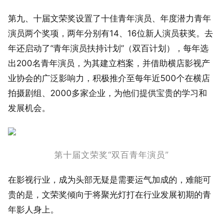
第九、十届文荣奖设置了十佳青年演员、年度潜力青年
演员两个奖项，两年分别有14、16位新人演员获奖。去
年还启动了“青年演员扶持计划”（双百计划），每年选
出200名青年演员，为其建立档案，并借助横店影视产
业协会的广泛影响力，积极推介至每年近500个在横店
拍摄剧组、2000多家企业，为他们提供宝贵的学习和
发展机会。
第十届文荣奖“双百青年演员”
在影视行业，成为头部无疑是需要运气加成的，难能可
贵的是，文荣奖倾向于将聚光灯打在行业发展初期的青
年影人身上。