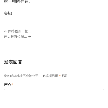
树一帜的存在。
尖椒
← 保持创新，把…
芭贝拉首位底… →
发表回复
您的邮箱地址不会被公开。
必填项已用
*
标注
评论
*