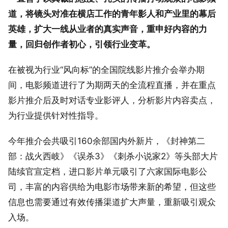
道，将镜头对准在横店工作的青年影人和产业里的幕后
英雄，扩大一线从业者的真实声音，重申好内容的力
量，回归创作者初心，引领行业变革。
在被视为行业“风向标”的全国院线影片推介会举办期
间，电影频道进行了为期两天的全流程直播，并在重点
影片推介后及时对话专业影评人，分析影片内容卖点，
为行业提供针对性指导。
今年推介会共吸引160余部国内外新片，《封神第二
部：战火西岐》《误杀3》《刺杀小说家2》等头部大片
陆续官宣定档，进口影片单元吸引了六家国际电影公
司，丰富的内容供给为电影市场带来新的希望，但这些
信息也需要通过有效传播渠道扩大声量，重新吸引观众
入场。