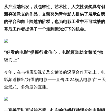
从产业端出发，以包容性、艺术性、人文性褒奖具有创
新突破意义的作品，文荣奖为青年影人提供了展示自我
的平台和向上跨越的阶梯，也为电影工业中不可或缺的
幕后工作者提供了一个走到聚光灯下的机会。
“好看的电影”提振行业信心，电影频道助文荣奖“拾
级而上”
今年，在与横店影视节及文荣奖的深度合作基础上，电
影频道推出“好看的电影——直击2024横店电影节”三天
全景式、多角度的直播。
一直善于以真诚的态度、扎实的传播打动观众的电影频