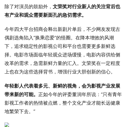
除了对演员的鼓励外，
文荣奖对行业新人的关注背后也
有产业和观众需要新面孔的急切需求。
今年四大平台招商会释出新剧片单后，不少网友发现古
偶剧选角陷入“换乘恋爱”的怪圈。在降本增效的风潮
下，追求稳定性的影视公司和平台也需要更多新鲜选
择。电影市场面临年轻观众进场缓慢，电影内容供给侧
改革的需求，急需新鲜力量的汇入。文荣奖在一定程度
上也在为这些选择背书，增强行业大胆创新的信心。
年轻影人代表着多元、新鲜的视角，会为影视产业发展
带来新的可能。
正如今年的评委董润年所说：“只有青年
影视工作者的热情被点燃，整个文化产业才能长远健康
地繁荣下去。”