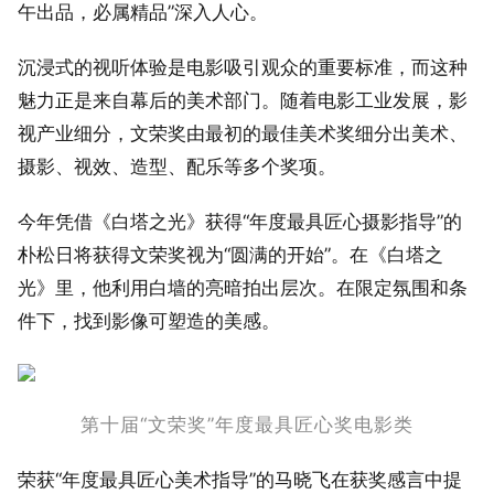
午出品，必属精品”深入人心。
沉浸式的视听体验是电影吸引观众的重要标准，而这种
魅力正是来自幕后的美术部门。随着电影工业发展，影
视产业细分，文荣奖由最初的最佳美术奖细分出美术、
摄影、视效、造型、配乐等多个奖项。
今年凭借《白塔之光》获得“年度最具匠心摄影指导”的
朴松日将获得文荣奖视为“圆满的开始”。在《白塔之
光》里，他利用白墙的亮暗拍出层次。在限定氛围和条
件下，找到影像可塑造的美感。
第十届“文荣奖”年度最具匠心奖电影类
荣获“年度最具匠心美术指导”的马晓飞在获奖感言中提