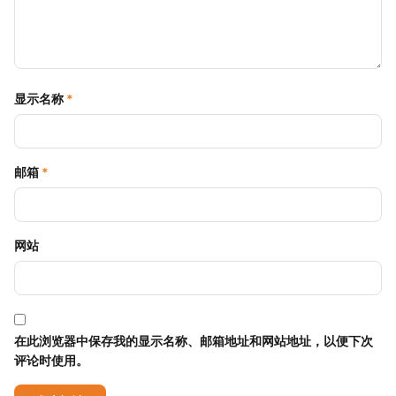
显示名称
*
邮箱
*
网站
在此浏览器中保存我的显示名称、邮箱地址和网站地址，以便下次
评论时使用。