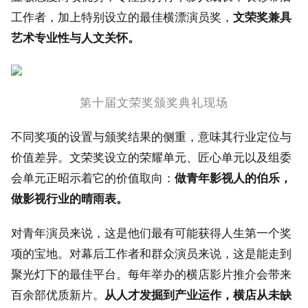
工作者，加上特别设立的最佳横漂演员奖，
文荣奖兼具
艺术专业性与人文关怀。
第十届文荣奖颁奖典礼现场
不同奖项的设置与颁奖结果的侧重，意味其行业定位与
价值差异。文荣奖设立的荣耀单元、匠心单元以及组委
会单元正昭示着它的价值取向：
做青年影视人的伯乐，
做影视行业的晴雨表。
对青年演员来说，这是他们最有可能获得人生第一个奖
项的宝地。对幕后工作者和群众演员来说，这是能走到
聚光灯下的最佳平台。每年举办的横店影片推介会带来
百余部优质新片。
从人才发掘到产业运作，横店从未缺