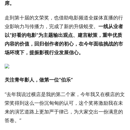
席。
走到第十届的文荣奖，也借助电影频道全媒体直播的行
业影响力与传播力，完成了新的升级蜕变。
一线从业者
以“好看的电影”为主题输出观点、建言献策，重申优质
内容的价值，回归创作者的初心，在今年面临挑战的市
场环境下，提振影视行业发展信心。
关注青年影人，做第一位“伯乐”
“去年我说过横店是我的第二个家，今年我又在横店的文
荣奖得到这么一份沉甸甸的认可，这个奖将激励我在未
来的演艺道路上更加严于律己，为大家交出一份满意的
答卷。”