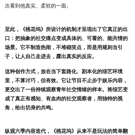
次看到他真实、柔软的一面。
至此，《桃花坞》所设计的机制才呈现出了它真正的出
口：把抽象的社交痛点变成具体的、可看的、能共情的
场景。它不制造热闹，不堆砌笑点，而是用规则当引
子，让人自己走进去，露出真实的反应。
这种创作方式，放在当下套路化、剧本化的综艺环境
里，不算讨巧，但有效。它让节目不止步于娱乐内容，
更交出了一份持续观察青年社交情绪的样本。将综艺变
成了真正有感知、有血肉的社交观察者，用独特的视
角，给出切身的共鸣。
纵观六季内容迭代，《桃花坞》从来不是玩法的简单翻