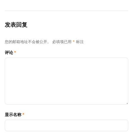
发表回复
您的邮箱地址不会被公开。
必填项已用
*
标注
评论
*
显示名称
*