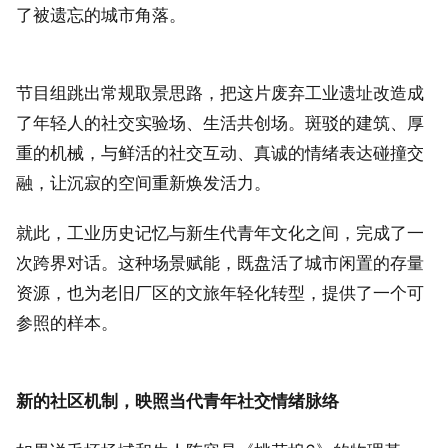
了被遗忘的城市角落。
节目组跳出常规取景思路，把这片废弃工业遗址改造成
了年轻人的社交实验场、生活共创场。斑驳的建筑、厚
重的机械，与鲜活的社交互动、真诚的情绪表达碰撞交
融，让沉寂的空间重新焕发活力。
就此，工业历史记忆与新生代青年文化之间，完成了一
次跨界对话。这种场景赋能，既盘活了城市闲置的存量
资源，也为老旧厂区的文旅年轻化转型，提供了一个可
参照的样本。
新的社区机制，映照当代青年社交情绪脉络