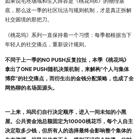
如果说毛坯场域和生人阵容是《桃花坞6》的物理基
底，那么这一季的社区玩法与规则机制，才是真正拆解
社交困境的那把刀。
《桃花坞》系列一直保持着一个习惯：每季都根据当下
年轻人的社交痛点，重新设计规则。
不同于上一季的NO PUSH反复拉扯，本季《桃花坞》
拿出了ONE PUSH随机决策机制，来解构“个人与集体
博弈”的社交痛点，而衍生出的金钱分配策略，也成了全
网热聊的名场面源头。
一上来，坞民们自行决定顺序，进入一间未知的小黑
屋。公共资金池总额固定为10000桃花币，每个人自主
决定取多少钱，但所有人的选择最终会影响整个集体的