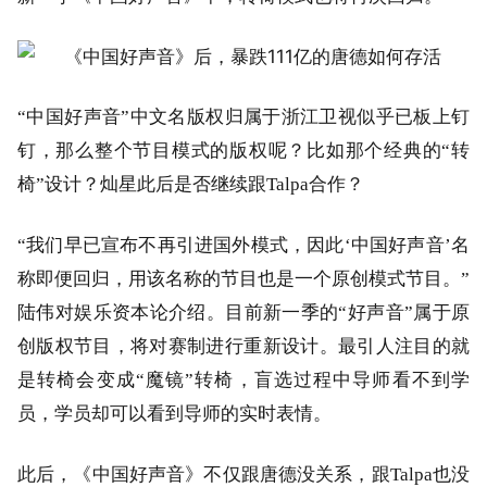
“中国好声音”中文名版权归属于浙江卫视似乎已板上钉
钉，那么整个节目模式的版权呢？比如那个经典的“转
椅”设计？灿星此后是否继续跟Talpa合作？
“我们早已宣布不再引进国外模式，因此‘中国好声音’名
称即便回归，用该名称的节目也是一个原创模式节目。”
陆伟对娱乐资本论介绍。目前新一季的“好声音”属于原
创版权节目，将对赛制进行重新设计。最引人注目的就
是转椅会变成“魔镜”转椅，盲选过程中导师看不到学
员，学员却可以看到导师的实时表情。
此后，《中国好声音》不仅跟唐德没关系，跟Talpa也没