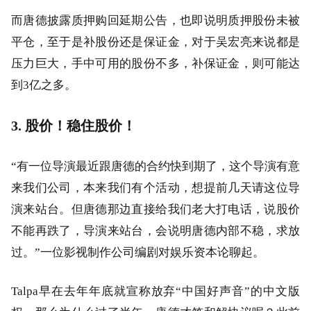
而唐德披露质押购回延期公告，也即说明质押股份未被
平仓，至于是补股份还是保证金，对于吴宏亮来说都是
压力巨大，手中可用的股份不多，补保证金，则可能达
到3亿之多。
3. 股价！稳住股价！
“有一位导演最近跟唐德的合约快到期了，这个导演有意
来我们公司，本来我们有个活动，想提前几天请这位导
演来站台。但唐德那边直接给我们老大打电话，说股价
不能再跌了，导演来站台，会说明唐德内部不稳，求放
过。”一位影视制作公司编剧对娱乐资本论聊起。
Talpa早在去年年底就宣称放弃“中国好声音”的中文版