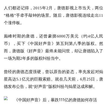
人们都还记得，2015年2月，唐德影视上市当天，两位
“格格”手牵手敲钟的场景。随后，唐德影视连续走出11
个涨停板。
巅峰时期的唐德，还曾豪掷6000万美元（约4亿人民
币），买下《中国好声音》第五到第八季的版权。然
而，唐德版《好声音》最终未能问世，却让唐德陷入了
一场为期2年多的版权纠纷当中。
曾经的唐德态度强硬，曾以原告的姿态，率先发起对灿
星高达5.1亿元的巨额索赔。就在几天前，6月25日，唐
德发布公告，就“好声音”版权纠纷与灿星达成和解。