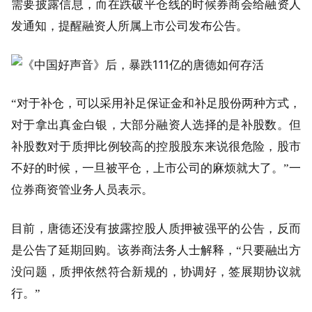
需要披露信息，而在跌破平仓线的时候券商会给融资人
发通知，提醒融资人所属上市公司发布公告。
“对于补仓，可以采用补足保证金和补足股份两种方式，
对于拿出真金白银，大部分融资人选择的是补股数。但
补股数对于质押比例较高的控股股东来说很危险，股市
不好的时候，一旦被平仓，上市公司的麻烦就大了。”一
位券商资管业务人员表示。
目前，唐德还没有披露控股人质押被强平的公告，反而
是公告了延期回购。该券商法务人士解释，“只要融出方
没问题，质押依然符合新规的，协调好，签展期协议就
行。”