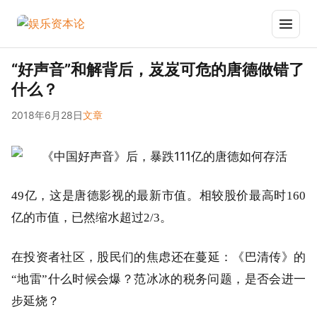
“好声音”和解背后，岌岌可危的唐德做错了
什么？
2018年6月28日
文章
49亿，这是唐德影视的最新市值。相较股价最高时160
亿的市值，已然缩水超过2/3。
在投资者社区，股民们的焦虑还在蔓延：《巴清传》的
“地雷”什么时候会爆？范冰冰的税务问题，是否会进一
步延烧？