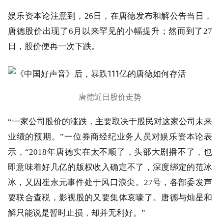
娱乐资本论注意到，26日，在唐德发布和解公告当日，
唐德股价出现了6月以来罕见的小幅提升；然而到了27
日，股价便再一次下跌。
唐德近日股价走势
“一家公司股价的涨跌，主要取决于股民对这家公司未来
业绩的预期。”一位券商经纪业务人员对娱乐资本论表
示，“2018年唐德实在太不顺了，头部大剧播不了，也
即意味着好几亿的版权收入确定不了，深度绑定的范冰
冰，又因崔永元事件处于风口浪尖。27号，各部委发声
要联合查税，影视股的又要集体哀嚎了。唐德与灿星和
解只能说是暂时止损，却并无利好。”