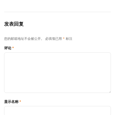
发表回复
您的邮箱地址不会被公开。
必填项已用
*
标注
评论
*
显示名称
*