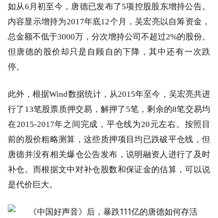
如从6月初至今，唐德已发布了5项控股股东增持公告。
内容显示增持为2017年底12个月，吴宏亮以自筹资金，
总金额不低于3000万，分次增持公司不超过2%的股份。
但唐德的股价却只是自顾自的下降，其中还有一次跌
停。
此外，根据Wind数据统计，从2015年至今，吴宏亮共进
行了13笔股票质押交易，解押了5笔，剩余的8笔交易均
在2015-2017年之间完成，平仓线为20元左右。按照目
前的股价粗略测算，这些质押项目均已跌破平仓线，但
唐德并没有相关爆仓公告发布，说明融资人进行了及时
补仓。而根据文中对补仓股数和保证金的估算，可以说
是代价巨大。