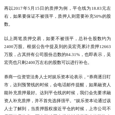
再以2017年5月15日的质押为例，平仓线为18.83元左
右，如果要保证不被强平，质押人则需要补充50%的股
数。
以上两笔质押交易，如要不被强平，总补仓股数约为
2400万股。根据公告中提及到的吴宏亮累计质押12663
万股，占其持有公司股份总数的84.31%，也即表示，吴
宏亮也只剩2400万左右的股数可以进行补仓。
券商一位资管法务人士对娱乐资本论表示，“券商逐日盯
市，达到预警线的时候，会电话邮件提醒，如果融资人
能补充质押最好。达到平仓线的时候，我们会先要求融
资人补充质押，并不首先选择强平。”娱乐资本论通过该
人士了解到，当质押股权接近平仓的时候，上市公司不