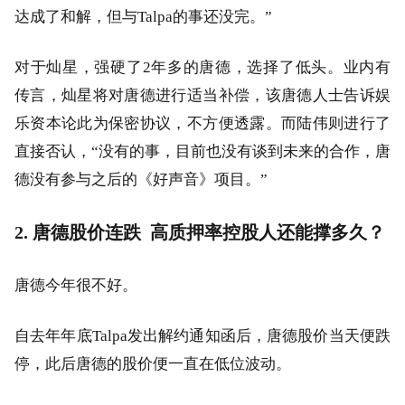
达成了和解，但与Talpa的事还没完。”
对于灿星，强硬了2年多的唐德，选择了低头。业内有
传言，灿星将对唐德进行适当补偿，该唐德人士告诉娱
乐资本论此为保密协议，不方便透露。而陆伟则进行了
直接否认，“没有的事，目前也没有谈到未来的合作，唐
德没有参与之后的《好声音》项目。”
2. 唐德股价连跌
高质押率控股人还能撑多久？
唐德今年很不好。
自去年年底Talpa发出解约通知函后，唐德股价当天便跌
停，此后唐德的股价便一直在低位波动。