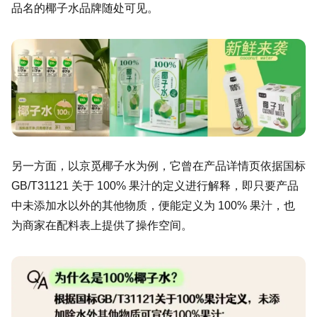
品名的椰子水品牌随处可见。
另一方面，以京觅椰子水为例，它曾在产品详情页依据国标
GB/T31121 关于 100% 果汁的定义进行解释，即只要产品
中未添加水以外的其他物质，便能定义为 100% 果汁，也
为商家在配料表上提供了操作空间。