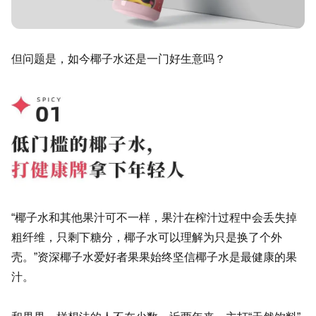
但问题是，如今椰子水还是一门好生意吗？
“椰子水和其他果汁可不一样，果汁在榨汁过程中会丢失掉
粗纤维，只剩下糖分，椰子水可以理解为只是换了个外
壳。”资深椰子水爱好者果果始终坚信椰子水是最健康的果
汁。