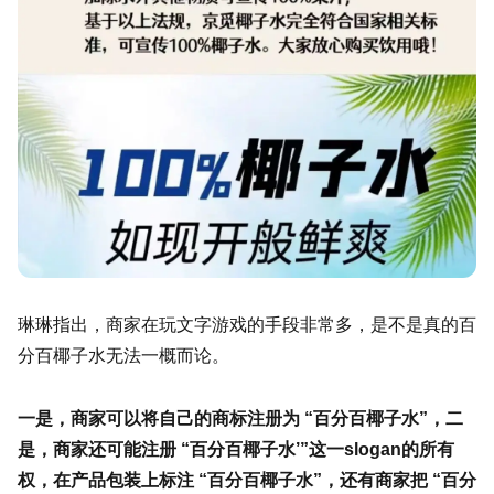
琳琳指出，商家在玩文字游戏的手段非常多，是不是真的百
分百椰子水无法一概而论。
一是，商家可以将自己的商标注册为 “百分百椰子水”，二
是，商家还可能注册 “百分百椰子水’”这一slogan的所有
权，在产品包装上标注 “百分百椰子水”，还有商家把 “百分