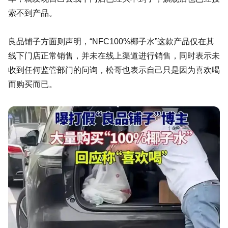
索不到产品。
良品铺子方面则声明，“NFC100%椰子水”这款产品仅在其
线下门店正常销售，并未在线上渠道进行销售，同时表示未
收到任何监管部门的问询，松哥也表示自己只是因为喜欢喝
而购买而已。