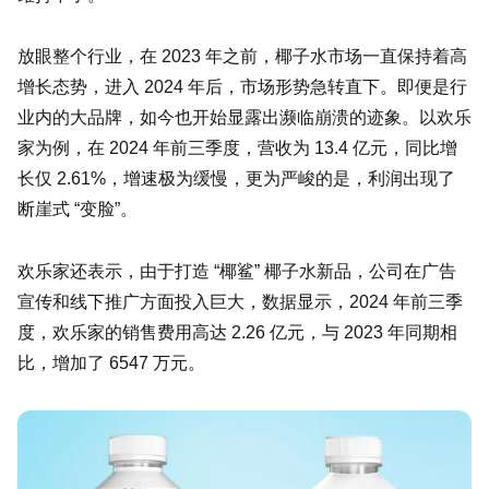
放眼整个行业，在 2023 年之前，椰子水市场一直保持着高
增长态势，进入 2024 年后，市场形势急转直下。即便是行
业内的大品牌，如今也开始显露出濒临崩溃的迹象。以欢乐
家为例，在 2024 年前三季度，营收为 13.4 亿元，同比增
长仅 2.61%，增速极为缓慢，更为严峻的是，利润出现了
断崖式 “变脸”。
欢乐家还表示，由于打造 “椰鲨” 椰子水新品，公司在广告
宣传和线下推广方面投入巨大，数据显示，2024 年前三季
度，欢乐家的销售费用高达 2.26 亿元，与 2023 年同期相
比，增加了 6547 万元。