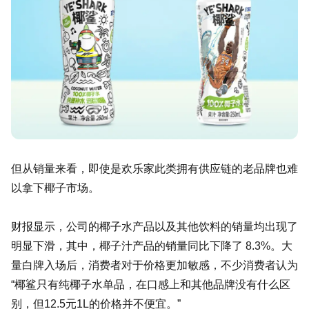
但从销量来看，即使是欢乐家此类拥有供应链的老品牌也难
以拿下椰子市场。
财报显示，公司的椰子水产品以及其他饮料的销量均出现了
明显下滑，其中，椰子汁产品的销量同比下降了 8.3%。大
量白牌入场后，消费者对于价格更加敏感，不少消费者认为
“椰鲨只有纯椰子水单品，在口感上和其他品牌没有什么区
别，但12.5元1L的价格并不便宜。”