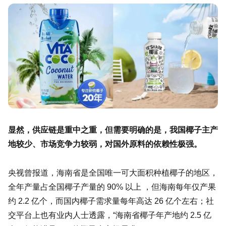
显然，供应链是重中之重，但需要明确的是，我国椰子主产
地较少、市场竞争力较弱，对国外原料的依赖性极强。
央视曾报道，海南省是全国唯一可大面积种植椰子的地区，
全年产量占全国椰子产量的 90% 以上 ，但海南每年仅产果
约 2.2 亿个，而国内椰子需求量每年高达 26 亿个左右；社
交平台上也有业内人士透露，“海南省椰子年产地约 2.5 亿