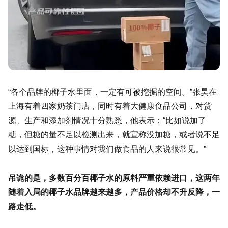
“各个品牌的椰子水里面，一定有可被挖掘的空间。”张昊在
上海有着四家奶茶门店，同时有着大健康食品公司，对货
源、生产和添加剂情况十分熟悉，他表示：“比如说加了
糖，但糖的量不足以检测出来，就宣称没加糖，或者说不足
以达到国标，这种事情对我们做食品的人来说很常见。”
吊诡的是，多数百分百椰子水的原料严重依赖进口，这两年
随着入局的椰子水品牌越来越多，产品价格却不升反降，一
路走低。