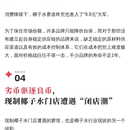
消费降级下，椰子水赛道终究也卷入了“9.9元”大军。
为了保住市场份额，许多品牌只能降价自保，而对于那些没
有建立起自身稳定供应链的品牌来说，缺乏稳定的原材料供
应渠道以及有效的成本控制体系，它们在成本把控上难度极
大，面对价格战往往不堪一击，不少品牌的寿命不足1年。
现制椰子水门店遭遇的窘境，也是椰子水行业现状的另一个
缩影。