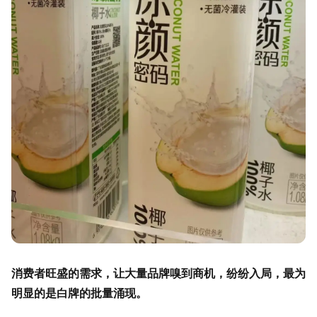
消费者旺盛的需求，让大量品牌嗅到商机，纷纷入局，最为
明显的是白牌的批量涌现。