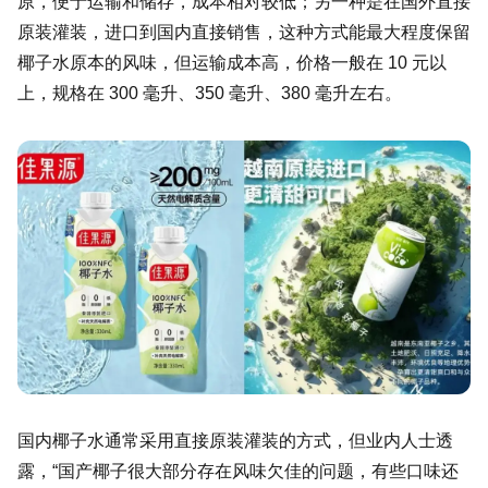
原，便于运输和储存，成本相对较低；另一种是在国外直接
原装灌装，进口到国内直接销售，这种方式能最大程度保留
椰子水原本的风味，但运输成本高，价格一般在 10 元以
上，规格在 300 毫升、350 毫升、380 毫升左右。
国内椰子水通常采用直接原装灌装的方式，但业内人士透
露，“国产椰子很大部分存在风味欠佳的问题，有些口味还