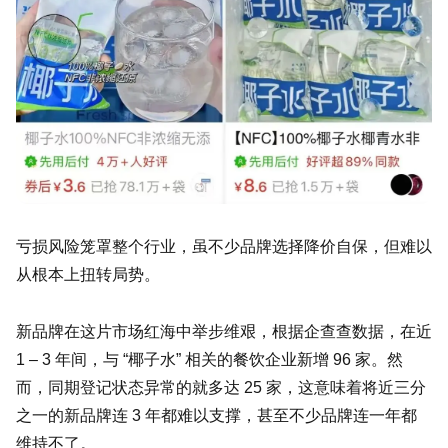
亏损风险笼罩整个行业，虽不少品牌选择降价自保，但难以
从根本上扭转局势。
新品牌在这片市场红海中举步维艰，根据企查查数据，在近
1 – 3 年间，与 “椰子水” 相关的餐饮企业新增 96 家。然
而，同期登记状态异常的就多达 25 家，这意味着将近三分
之一的新品牌连 3 年都难以支撑，甚至不少品牌连一年都
维持不了。