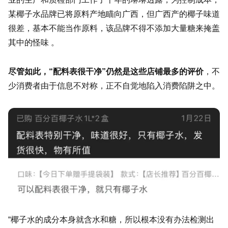
某椰子水品牌已将原料产地瞄向广西，但广西产的椰子味道
很差，基本不能当作原料，该品牌不得不添加大量糖来掩盖
其中的怪味 。
尽管如此，“配料表很干净”仍然是这些店铺最多的评价
，不
少消费者由于信息不对称，正不自觉地陷入消费陷阱之中。
“椰子水的成分本身就含水和糖，所以根本没有办法检测出