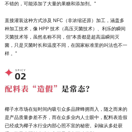
不错的，可能添加了大量的果糖和添加剂。”
直接灌装这种方式涉及 NFC（非浓缩还原）加工，涵盖多
种加工技术，像 HPP 技术（高压灭菌技术）、利乐的瞬间
灭菌技术等，虽然名称不同，但“本质都是超高温瞬间灭
菌，只是灭菌时长和温度不同，在国家标准里的叫法也不一
样 。”
椰子水市场在短时间内吸引众多品牌蜂拥而入，随之而来的
是产品质量参差不齐，而在众多业内人士眼中，配料表造假
已经成为椰子水行业内部心照不宣的秘密。剁椒从多处获